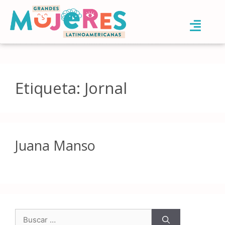
Etiqueta:
Jornal
Juana Manso