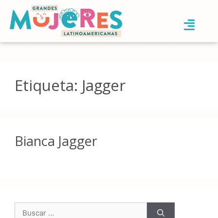
Etiqueta:
Jagger
Bianca Jagger