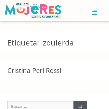
Etiqueta:
izquierda
Cristina Peri Rossi