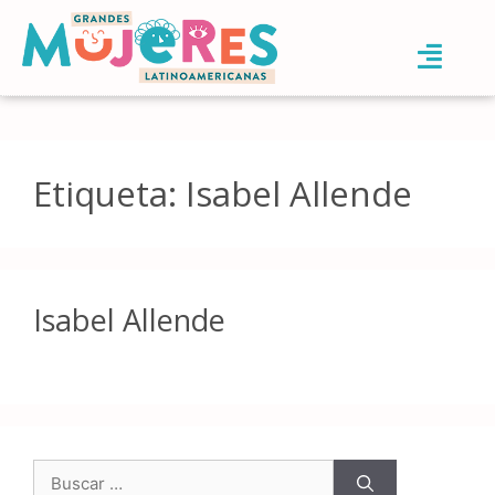
Etiqueta:
Isabel Allende
Isabel Allende