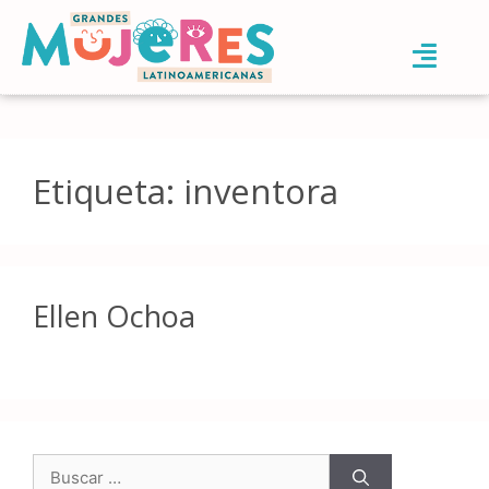
Etiqueta:
inventora
Ellen Ochoa