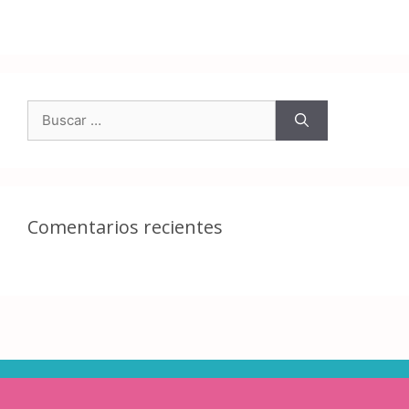
Comentarios recientes