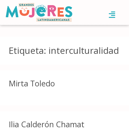
Etiqueta:
interculturalidad
Mirta Toledo
Ilia Calderón Chamat