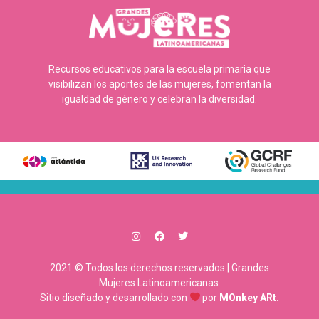
Recursos educativos para la escuela primaria que
visibilizan los aportes de las mujeres, fomentan la
igualdad de género y celebran la diversidad.
2021 © Todos los derechos reservados | Grandes
Mujeres Latinoamericanas.
Sitio diseñado y desarrollado con
por
MOnkey ARt.