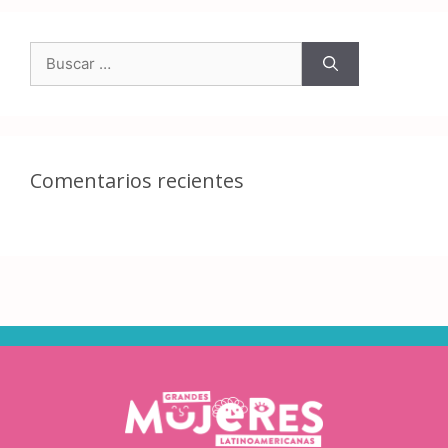
Comentarios recientes