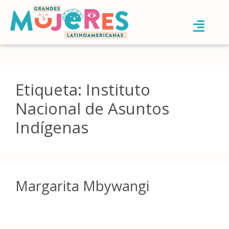
Etiqueta:
Instituto
Nacional de Asuntos
Indígenas
Margarita Mbywangi