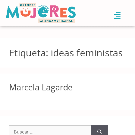
Etiqueta:
ideas feministas
Marcela Lagarde