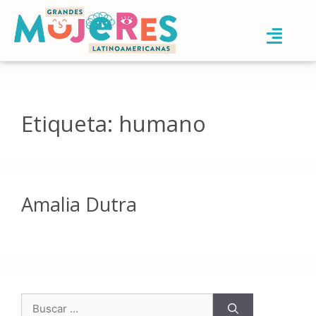
Etiqueta:
humano
Amalia Dutra