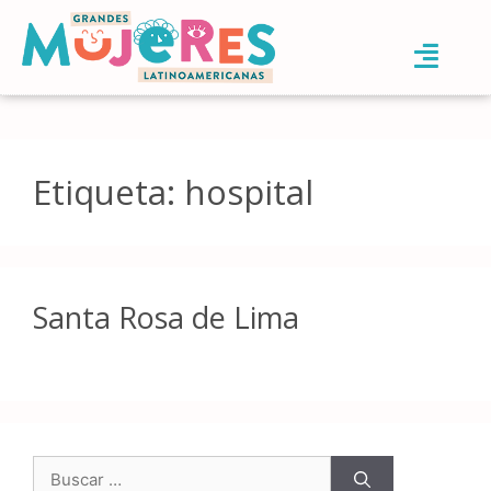
Etiqueta:
hospital
Santa Rosa de Lima