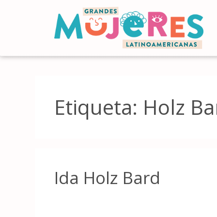
Etiqueta:
Holz Ba
Ida Holz Bard