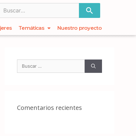
jeres
Temáticas
Nuestro proyecto
Comentarios recientes