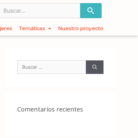
jeres
Temáticas
Nuestro proyecto
Comentarios recientes