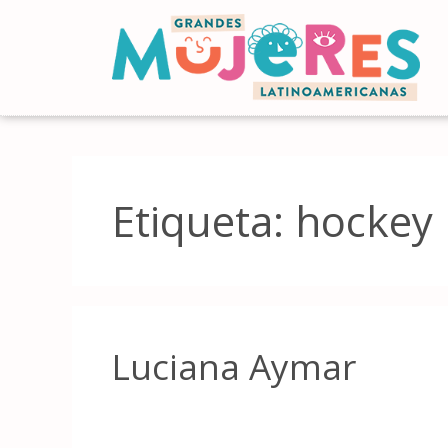
Etiqueta:
hockey
Luciana Aymar