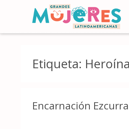
Etiqueta:
Heroína
Encarnación Ezcurra