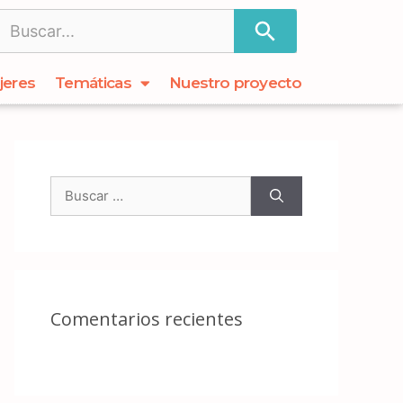
jeres
Temáticas
Nuestro proyecto
Comentarios recientes