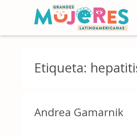
Etiqueta:
hepatiti
Andrea Gamarnik