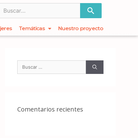
jeres
Temáticas
Nuestro proyecto
Comentarios recientes