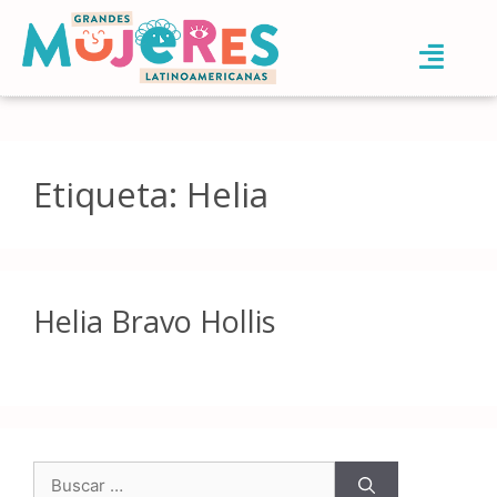
Etiqueta:
Helia
Helia Bravo Hollis