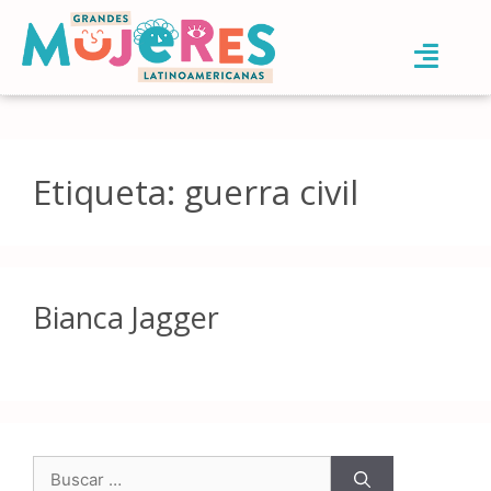
Etiqueta:
guerra civil
Bianca Jagger