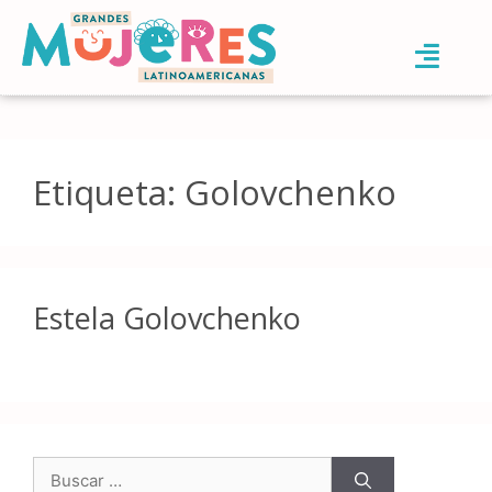
Etiqueta:
Golovchenko
Estela Golovchenko