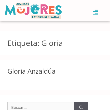
Etiqueta:
Gloria
Gloria Anzaldúa