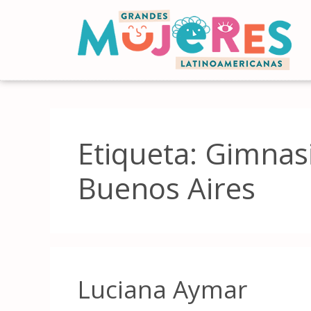
Etiqueta:
Gimnasi
Buenos Aires
Luciana Aymar