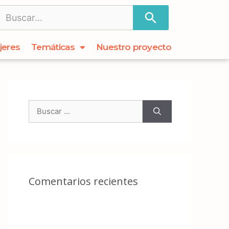
jeres
Temáticas
Nuestro proyecto
Comentarios recientes