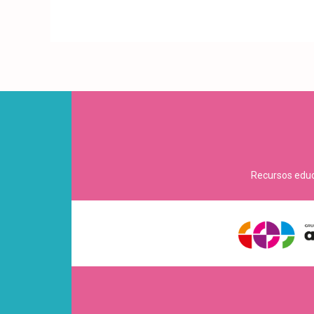
Recursos educa