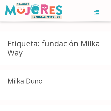
Etiqueta:
fundación Milka
Way
Milka Duno