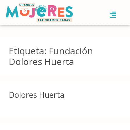
Etiqueta:
Fundación
Dolores Huerta
Dolores Huerta