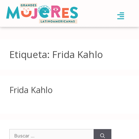
Etiqueta:
Frida Kahlo
Frida Kahlo