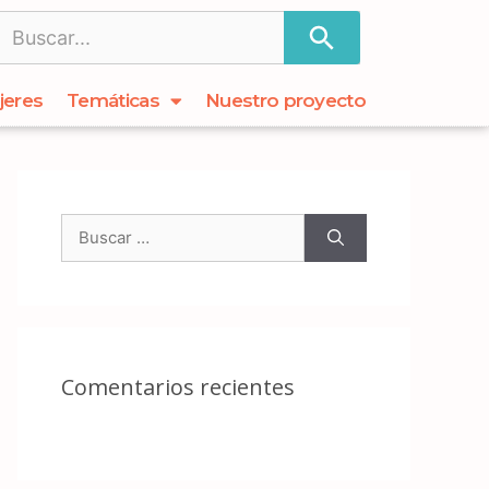
jeres
Temáticas
Nuestro proyecto
Comentarios recientes