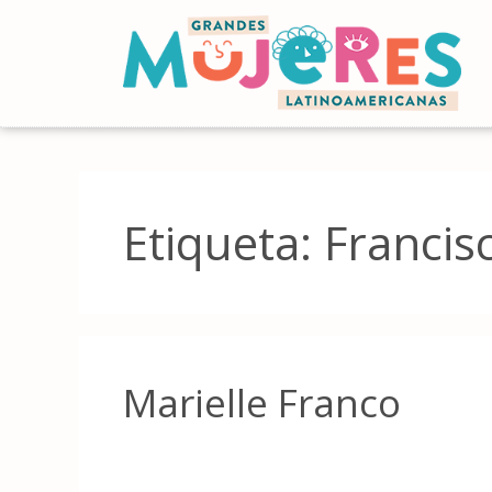
Etiqueta:
Francis
Marielle Franco