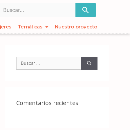
jeres
Temáticas
Nuestro proyecto
Comentarios recientes