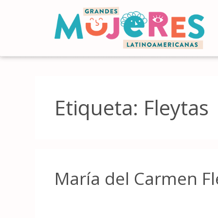
Etiqueta:
Fleytas
María del Carmen Fl