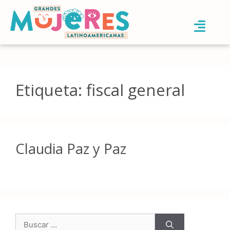
Etiqueta:
fiscal general
Claudia Paz y Paz