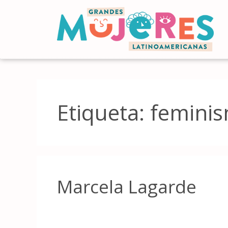
Etiqueta:
femini
Marcela Lagarde