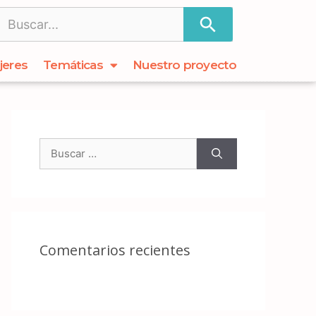
jeres
Temáticas
Nuestro proyecto
Comentarios recientes