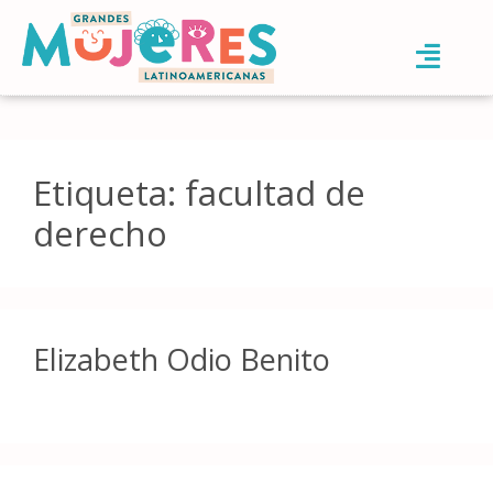
Etiqueta:
facultad de
derecho
Elizabeth Odio Benito