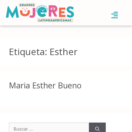
Etiqueta:
Esther
Maria Esther Bueno