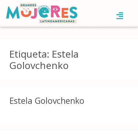
Etiqueta:
Estela
Golovchenko
Estela Golovchenko