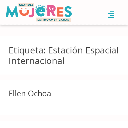
Etiqueta:
Estación Espacial
Internacional
Ellen Ochoa