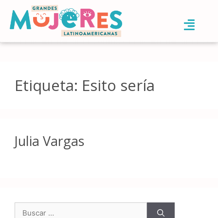
Etiqueta:
Esito sería
Julia Vargas