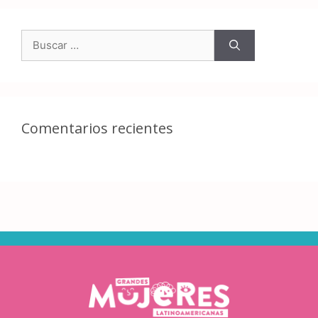
Comentarios recientes