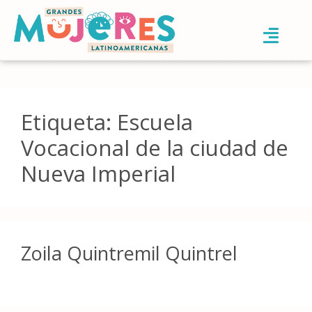
Etiqueta:
Escuela
Vocacional de la ciudad de
Nueva Imperial
Zoila Quintremil Quintrel