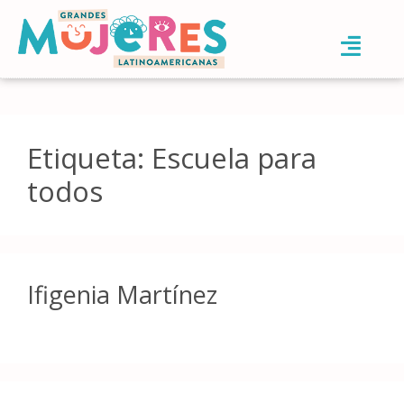
Etiqueta:
Escuela para
todos
Ifigenia Martínez