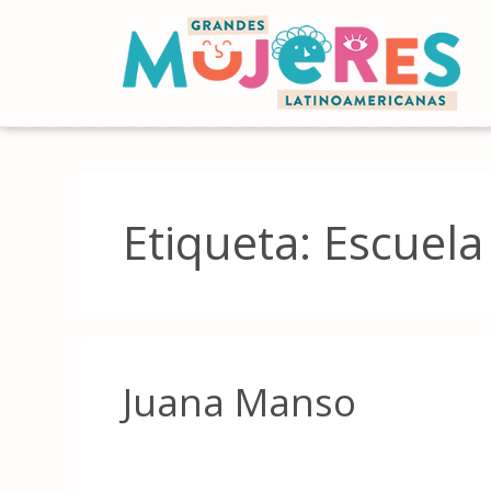
Etiqueta:
Escuela
Juana Manso