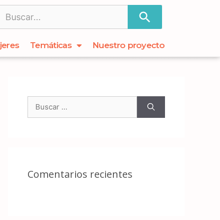
jeres
Temáticas
Nuestro proyecto
Comentarios recientes