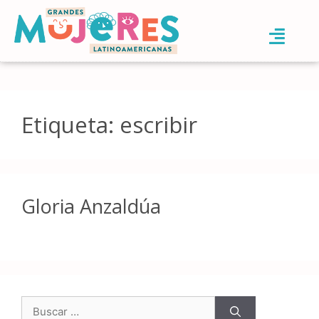
Etiqueta:
escribir
Gloria Anzaldúa