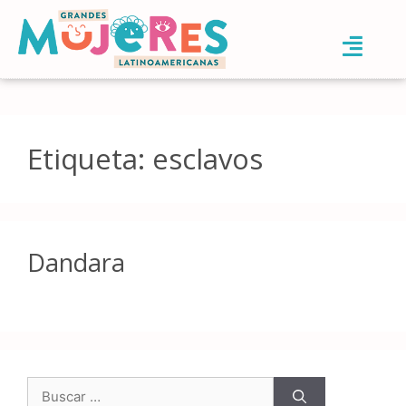
Etiqueta:
esclavos
Dandara