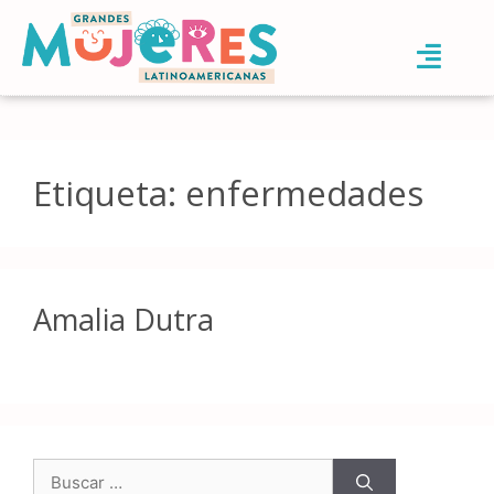
Etiqueta:
enfermedades
Amalia Dutra