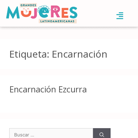
Etiqueta:
Encarnación
Encarnación Ezcurra