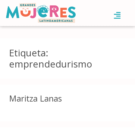
Etiqueta:
emprendedurismo
Maritza Lanas