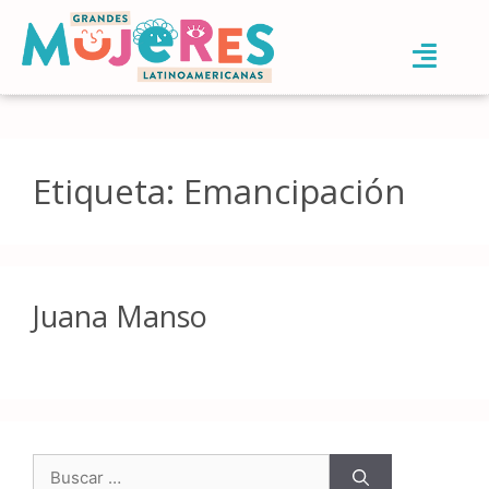
Etiqueta:
Emancipación
Juana Manso