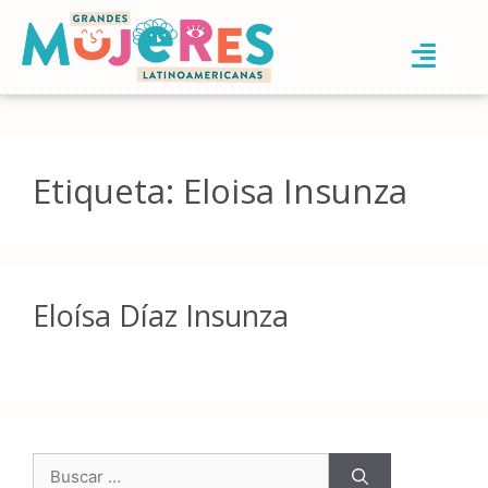
Etiqueta:
Eloisa Insunza
Eloísa Díaz Insunza