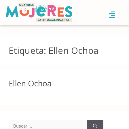
Etiqueta:
Ellen Ochoa
Ellen Ochoa