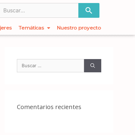
jeres
Temáticas
Nuestro proyecto
Comentarios recientes