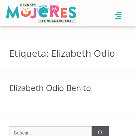
Etiqueta:
Elizabeth Odio
Elizabeth Odio Benito