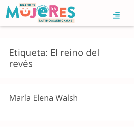
Etiqueta:
El reino del
revés
María Elena Walsh