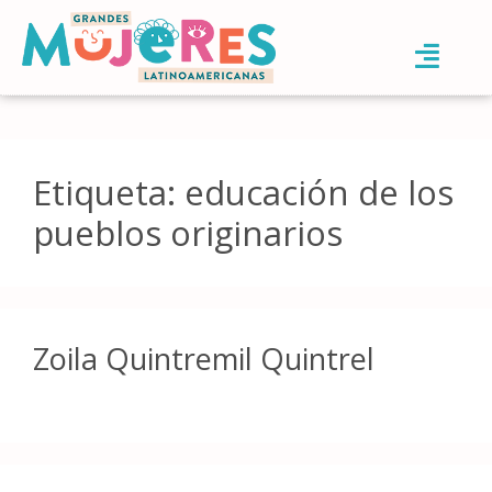
Etiqueta:
educación de los
pueblos originarios
Zoila Quintremil Quintrel