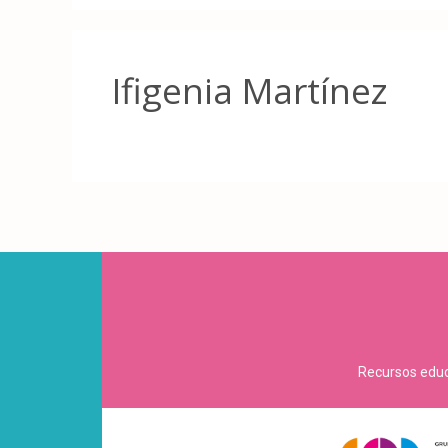
Ifigenia Martínez
Recursos educa