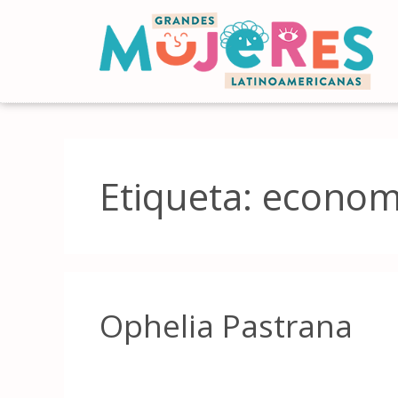
Etiqueta:
econom
Ophelia Pastrana