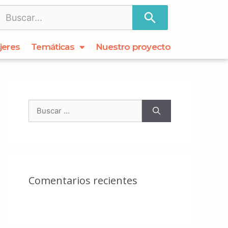
jeres
Temáticas
Nuestro proyecto
Comentarios recientes