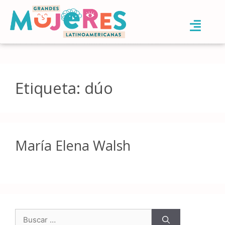
Etiqueta:
dúo
María Elena Walsh