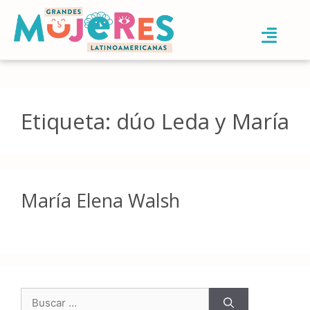
Etiqueta:
dúo Leda y María
María Elena Walsh