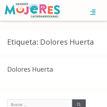
Etiqueta:
Dolores Huerta
Dolores Huerta